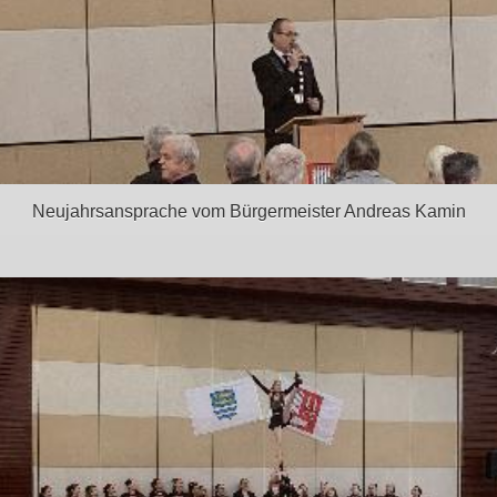
Neujahrsansprache vom Bürgermeister Andreas Kamin