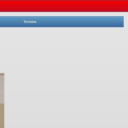
Termine