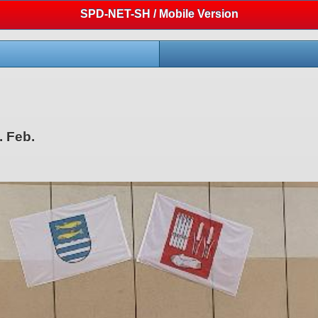
SPD-NET-SH / Mobile Version
 Feb.