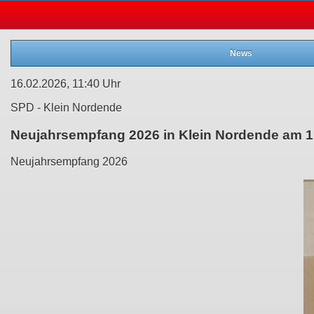
News
16.02.2026, 11:40 Uhr
SPD - Klein Nordende
Neujahrsempfang 2026 in Klein Nordende am 1.
Neujahrsempfang 2026