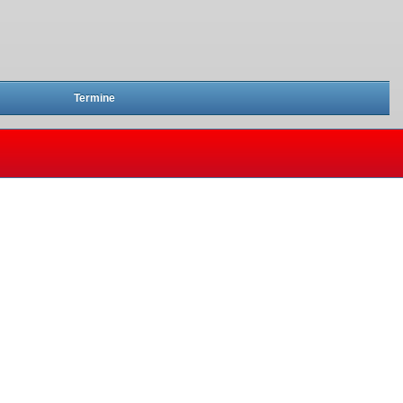
Termine